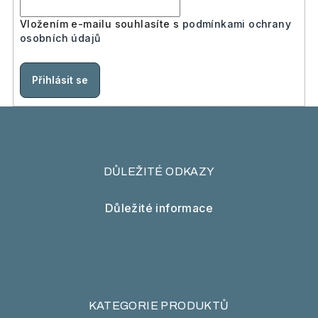
Vložením e-mailu souhlasíte s
podmínkami ochrany
osobních údajů
Přihlásit se
DŮLEŽITÉ ODKAZY
Důležité informace
KATEGORIE PRODUKTŮ