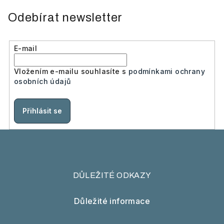
Odebírat newsletter
E-mail
Vložením e-mailu souhlasíte s
podmínkami ochrany
osobních údajů
Přihlásit se
DŮLEŽITÉ ODKAZY
Důležité informace