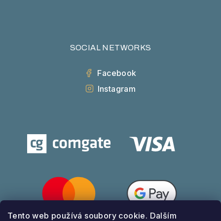
SOCIAL NETWORKS
Facebook
Instagram
Tento web používá soubory cookie. Dalším