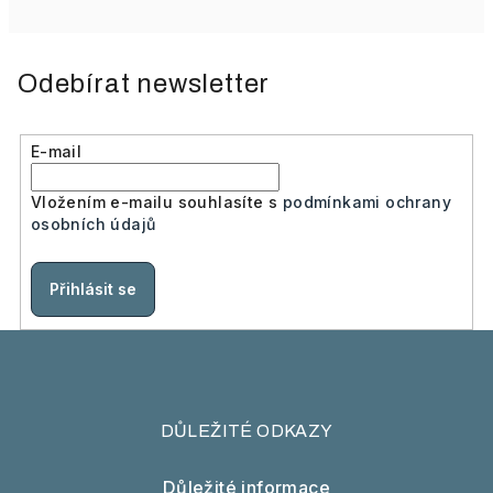
Odebírat newsletter
E-mail
Vložením e-mailu souhlasíte s
podmínkami ochrany
osobních údajů
Přihlásit se
DŮLEŽITÉ ODKAZY
Důležité informace